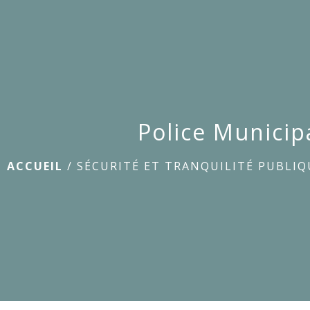
Police Municip
ACCUEIL
/
SÉCURITÉ ET TRANQUILITÉ PUBLIQ