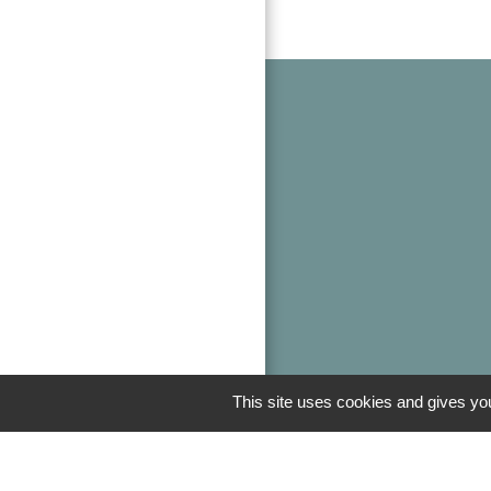
This site uses cookies and gives you