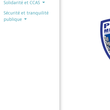
Solidarité et CCAS
Sécurité et tranquilité
publique