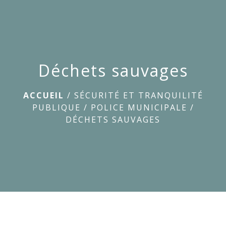
menu
Déchets sauvages
ACCUEIL
/
SÉCURITÉ ET TRANQUILITÉ
PUBLIQUE
/
POLICE MUNICIPALE
/
DÉCHETS SAUVAGES