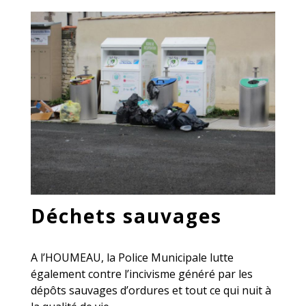
Déchets sauvages
A l’HOUMEAU, la Police Municipale lutte
également contre l’incivisme généré par les
dépôts sauvages d’ordures et tout ce qui nuit à