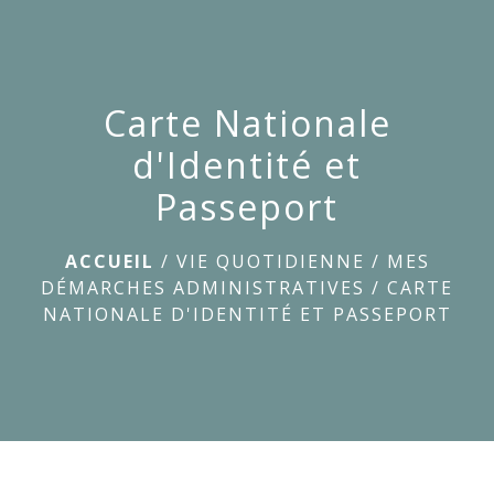
menu
Carte Nationale
d'Identité et
Passeport
ACCUEIL
/
VIE QUOTIDIENNE
/
MES
DÉMARCHES ADMINISTRATIVES
/
CARTE
NATIONALE D'IDENTITÉ ET PASSEPORT