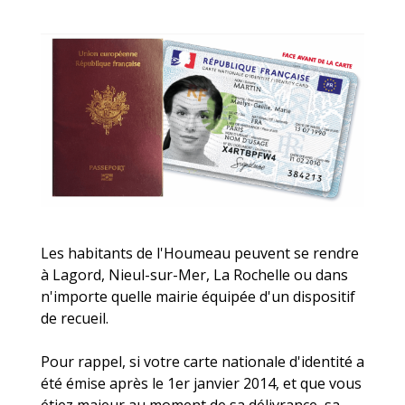
Les habitants de l'Houmeau peuvent se rendre
à Lagord, Nieul-sur-Mer, La Rochelle ou dans
n'importe quelle mairie équipée d'un dispositif
de recueil.
Pour rappel, si votre carte nationale d'identité a
été émise après le 1er janvier 2014, et que vous