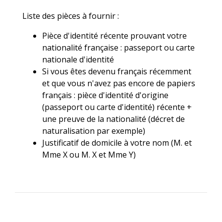
Liste des pièces à fournir :
Pièce d'identité récente prouvant votre
nationalité française : passeport ou carte
nationale d'identité
Si vous êtes devenu français récemment
et que vous n'avez pas encore de papiers
français : pièce d'identité d'origine
(passeport ou carte d'identité) récente +
une preuve de la nationalité (décret de
naturalisation par exemple)
Justificatif de domicile à votre nom (M. et
Mme X ou M. X et Mme Y)