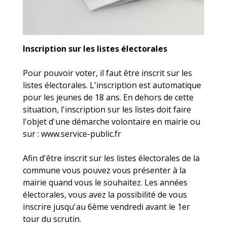
Inscription sur les listes électorales
Pour pouvoir voter, il faut être inscrit sur les
listes électorales. L'inscription est automatique
pour les jeunes de 18 ans. En dehors de cette
situation, l'inscription sur les listes doit faire
l'objet d'une démarche volontaire en mairie ou
sur :
www.service-public.fr
Afin d'être inscrit sur les listes électorales de la
commune vous pouvez vous présenter à la
mairie quand vous le souhaitez. Les années
électorales, vous avez la possibilité de vous
inscrire jusqu'au 6ème vendredi avant le 1er
tour du scrutin.