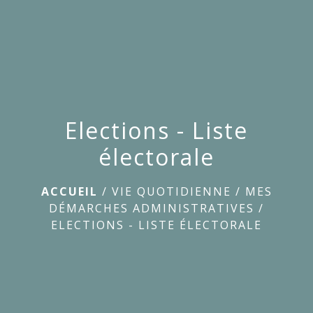
menu
Elections - Liste
électorale
ACCUEIL
/
VIE QUOTIDIENNE
/
MES
DÉMARCHES ADMINISTRATIVES
/
ELECTIONS - LISTE ÉLECTORALE