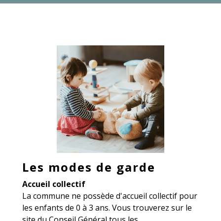
Les modes de garde
Accueil collectif
La commune ne possède d'accueil collectif pour
les enfants de 0 à 3 ans. Vous trouverez sur le
site du Conseil Général tous les