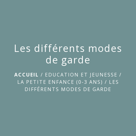
menu
Les différents modes
de garde
ACCUEIL
/
EDUCATION ET JEUNESSE
/
LA PETITE ENFANCE (0-3 ANS)
/
LES
DIFFÉRENTS MODES DE GARDE