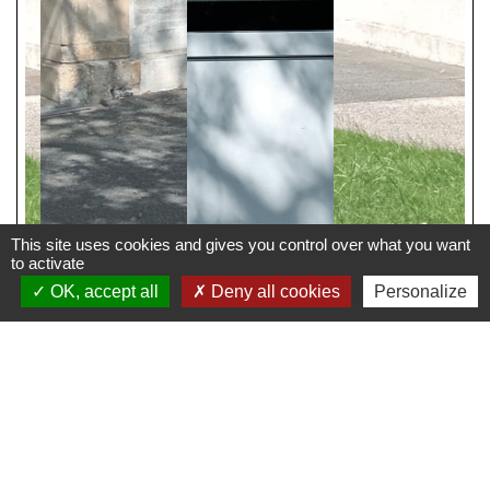
This site uses cookies and gives you control over what you want
to activate
OK, accept all
Deny all cookies
Personalize