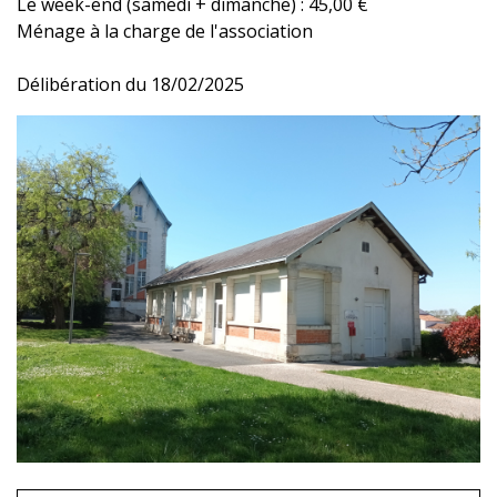
Le week-end (samedi + dimanche) : 45,00 €
Ménage à la charge de l'association
Délibération du 18/02/2025