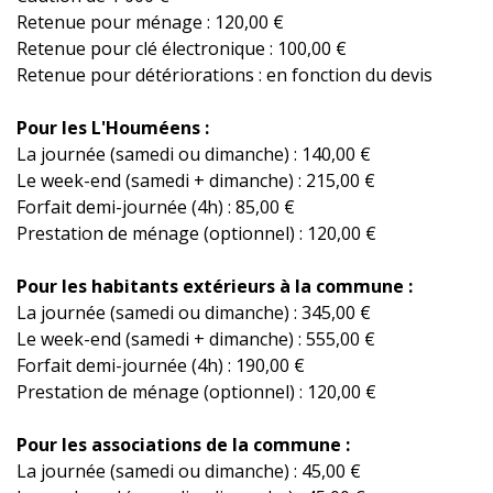
Retenue pour ménage : 120,00 €
Retenue pour clé électronique : 100,00 €
Retenue pour détériorations : en fonction du devis
Pour les L'Houméens :
La journée (samedi ou dimanche) : 140,00 €
Le week-end (samedi + dimanche) : 215,00 €
Forfait demi-journée (4h) : 85,00 €
Prestation de ménage (optionnel) : 120,00 €
Pour les habitants extérieurs à la commune :
La journée (samedi ou dimanche) : 345,00 €
Le week-end (samedi + dimanche) : 555,00 €
Forfait demi-journée (4h) : 190,00 €
Prestation de ménage (optionnel) : 120,00 €
Pour les associations de la commune :
La journée (samedi ou dimanche) : 45,00 €