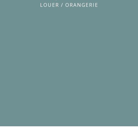
LOUER
/
ORANGERIE