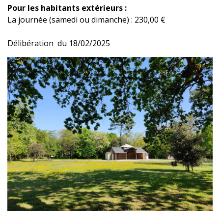
Pour les habitants extérieurs :
La journée (samedi ou dimanche) : 230,00 €
Délibération du 18/02/2025