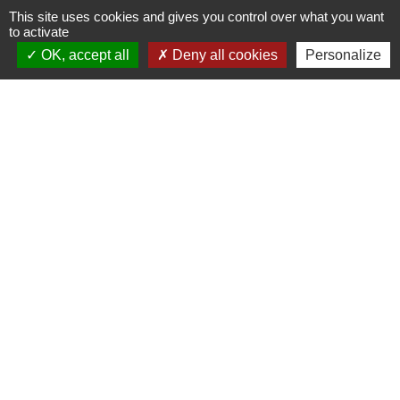
This site uses cookies and gives you control over what you want
to activate
OK, accept all
Deny all cookies
Personalize