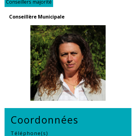
Conseillers majorité
Conseillère Municipale
Coordonnées
Téléphone(s)