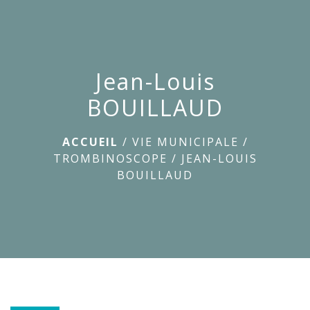
menu
Jean-Louis
BOUILLAUD
ACCUEIL
/
VIE MUNICIPALE
/
TROMBINOSCOPE
/
JEAN-LOUIS
BOUILLAUD