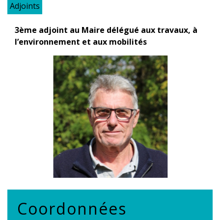
Adjoints
3ème adjoint au Maire délégué aux travaux, à
l’environnement et aux mobilités
Coordonnées