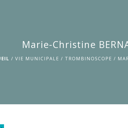
Marie-Christine BERN
EIL
/
VIE MUNICIPALE
/
TROMBINOSCOPE
/
MAR