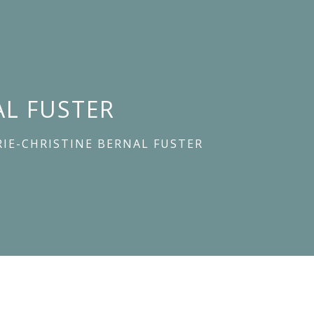
AL FUSTER
IE-CHRISTINE BERNAL FUSTER