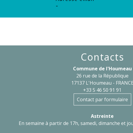
-
Contacts
Commune de l'Houmeau
26 rue de la République
17137 L'Houmeau - FRANC
+33 5 46 50 91 91
Contact par formulaire
Astreinte
En semaine à partir de 17h, samedi, dimanche et jou